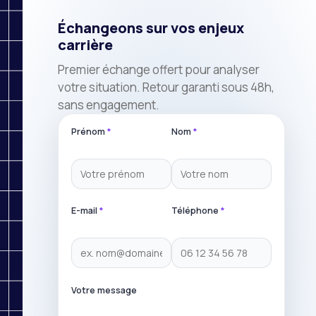
Échangeons sur vos enjeux
carrière
Premier échange offert pour analyser
votre situation. Retour garanti sous 48h,
sans engagement.
Prénom
*
Nom
*
E-mail
*
Téléphone
*
Votre message