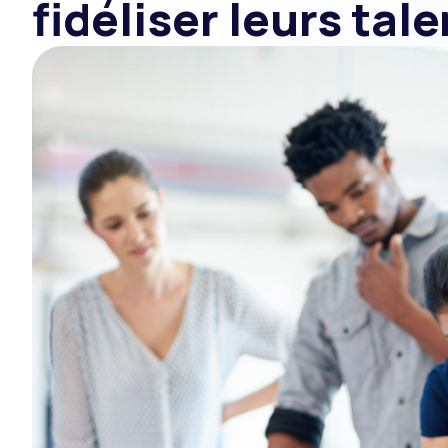
fidéliser leurs tal