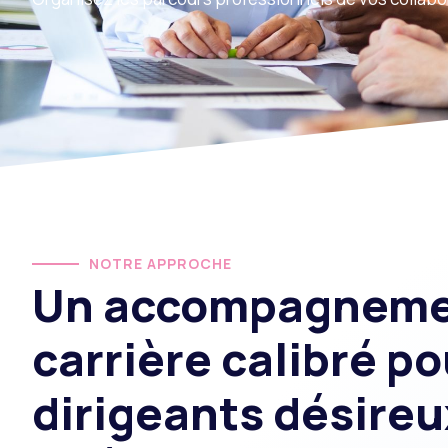
NOTRE APPROCHE
Un accompagnem
carrière calibré po
dirigeants désireu