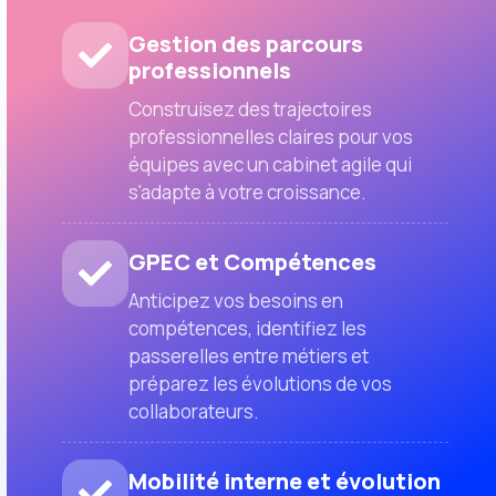
Gestion des parcours
professionnels
Construisez des trajectoires
professionnelles claires pour vos
équipes avec un cabinet agile qui
s'adapte à votre croissance.
GPEC et Compétences
Anticipez vos besoins en
compétences, identifiez les
passerelles entre métiers et
préparez les évolutions de vos
collaborateurs.
Mobilité interne et évolution