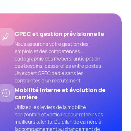
GPEC et gestion prévisionnelle
Nous assurons votre gestion des
emplois et des compétences :
cartographie des métiers, anticipation
des besoins, passerelles entre postes.
Un expert GPEC dédié sans les
contraintes d'un recrutement.
Mobilité interne et évolution de
carrière
Utilisez les leviers de la mobilité
horizontale et verticale pour retenir vos
meilleurs talents. Du bilan de carrière à
l'accompagnement au changement de