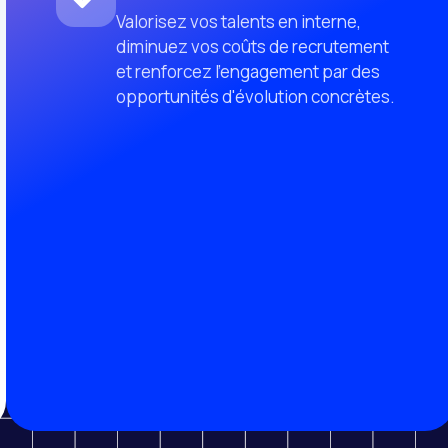
Valorisez vos talents en interne,
diminuez vos coûts de recrutement
et renforcez l'engagement par des
opportunités d'évolution concrètes.